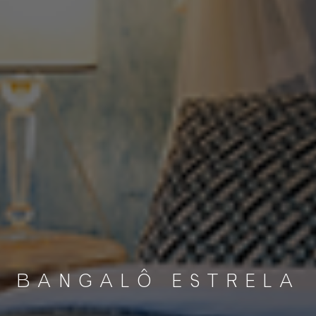
BANGALÔ ESTRELA